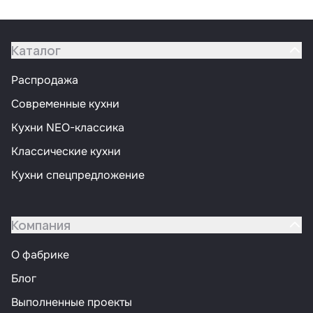
Каталог
Распродажа
Современные кухни
Кухни NEO-классика
Классические кухни
Кухни спецпредложение
Компания
О фабрике
Блог
Выполненные проекты