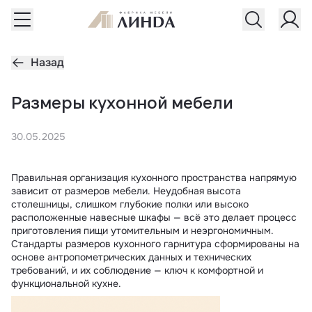
Назад
Размеры кухонной мебели
30.05.2025
Правильная организация кухонного пространства напрямую
зависит от размеров мебели. Неудобная высота
столешницы, слишком глубокие полки или высоко
расположенные навесные шкафы — всё это делает процесс
приготовления пищи утомительным и неэргономичным.
Стандарты размеров кухонного гарнитура сформированы на
основе антропометрических данных и технических
требований, и их соблюдение — ключ к комфортной и
функциональной кухне.