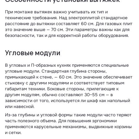
При монтаже вытяжек важно учитывать их тип и
технические требования. Над электроплитой стандартное
расстояние до вытяжки составляет 60 см. Для газовых плит
это значение выше — 70 см. Эти параметры важны как для
безопасности, так и для корректной работы оборудования.
Угловые модули
В угловых и П-образных кухнях применяются специальные
угловые модули. Стандартная глубина стороны,
примыкающей к стене, — 60 см. Это значение обеспечивает
стыковку с другими модулями и соответствует типовым
габаритам техники. Боковые стороны, прилегающие к
другим модулям, обычно составляют 30–55 см — в
зависимости от того, используется ли шкаф как напольный
или навесной.
Из-за глубины и угловой формы такие модули часто теряют
часть полезного объема. Для повышения эргономики
применяются карусельные механизмы, выдвижные корзины
и сетки.