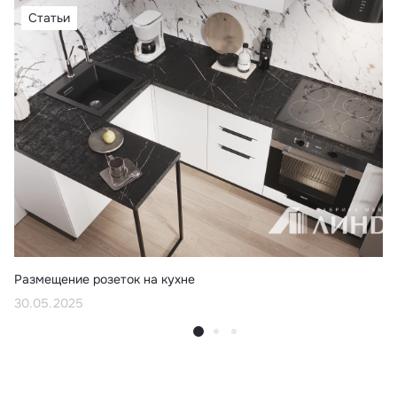
Статьи
Размещение розеток на кухне
30.05.2025