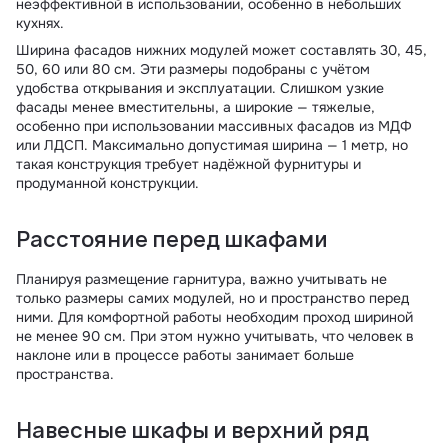
неэффективной в использовании, особенно в небольших
кухнях.
Ширина фасадов нижних модулей может составлять 30, 45,
50, 60 или 80 см. Эти размеры подобраны с учётом
удобства открывания и эксплуатации. Слишком узкие
фасады менее вместительны, а широкие — тяжелые,
особенно при использовании массивных фасадов из МДФ
или ЛДСП. Максимально допустимая ширина — 1 метр, но
такая конструкция требует надёжной фурнитуры и
продуманной конструкции.
Расстояние перед шкафами
Планируя размещение гарнитура, важно учитывать не
только размеры самих модулей, но и пространство перед
ними. Для комфортной работы необходим проход шириной
не менее 90 см. При этом нужно учитывать, что человек в
наклоне или в процессе работы занимает больше
пространства.
Навесные шкафы и верхний ряд