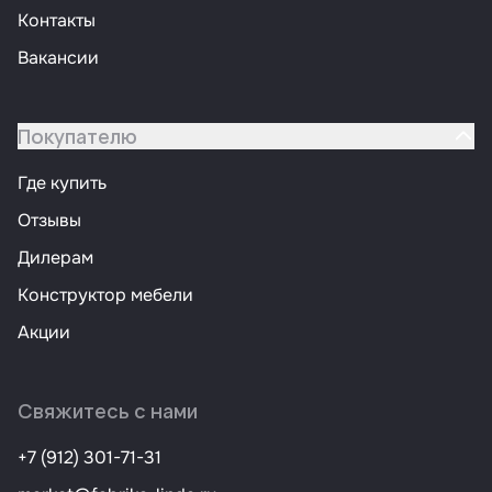
Контакты
Вакансии
Покупателю
Где купить
Отзывы
Дилерам
Конструктор мебели
Акции
Свяжитесь с нами
+7 (912) 301-71-31