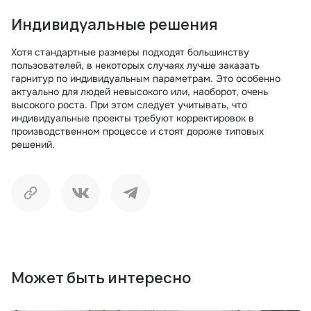
Индивидуальные решения
Хотя стандартные размеры подходят большинству
пользователей, в некоторых случаях лучше заказать
гарнитур по индивидуальным параметрам. Это особенно
актуально для людей невысокого или, наоборот, очень
высокого роста. При этом следует учитывать, что
индивидуальные проекты требуют корректировок в
производственном процессе и стоят дороже типовых
решений.
Копировать
Поделиться в ВК
Поделиться в Телеграм
Может быть интересно