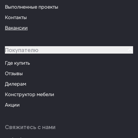
Выполненные проекты
Контакты
Вакансии
Покупателю
Где купить
Отзывы
Дилерам
Конструктор мебели
Акции
Свяжитесь с нами