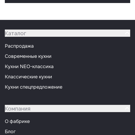
Каталог
Распродажа
Современные кухни
Кухни NEO-классика
Классические кухни
Кухни спецпредложение
Компания
О фабрике
Блог