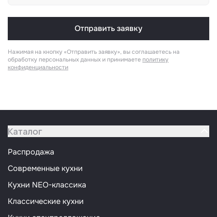
Отправить заявку
Нажимая на кнопку «Отправить заявку», вы соглашаетесь на
обработку персональных данных и принимаете
политику
конфиденциальности
Каталог
Распродажа
Современные кухни
Кухни NEO-классика
Классические кухни