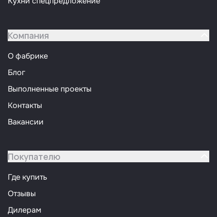
Кухни спецпредложение
Компания
О фабрике
Блог
Выполненные проекты
Контакты
Вакансии
Покупателю
Где купить
Отзывы
Дилерам