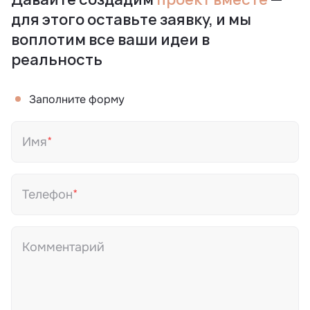
для этого оставьте заявку, и мы
воплотим все ваши идеи в
реальность
Заполните форму
Имя
Телефон
Комментарий