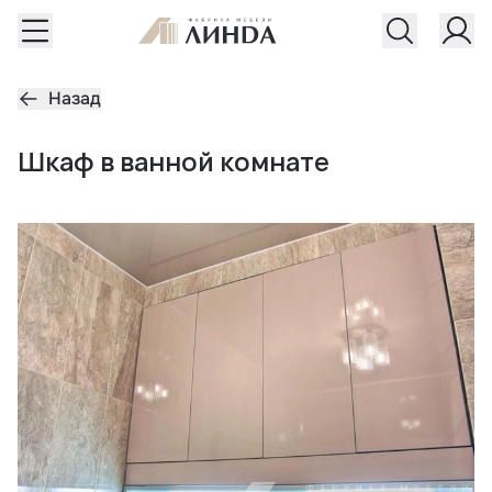
Назад
Шкаф в ванной комнате