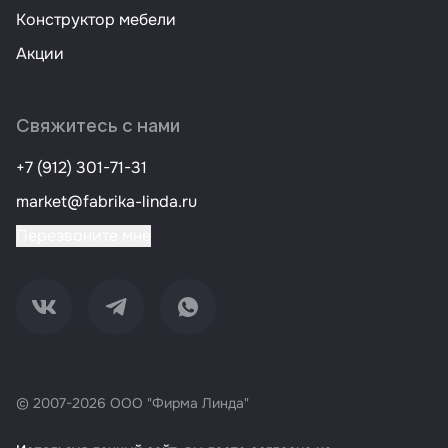
Конструктор мебели
Акции
Свяжитесь с нами
+7 (912) 301-71-31
market@fabrika-linda.ru
Перезвоните мне
Мы в VK
Мы в Telegram
Мы в Whatsapp
© 2007-2026 ООО "Фирма Линда"
Политика конфиденциальности