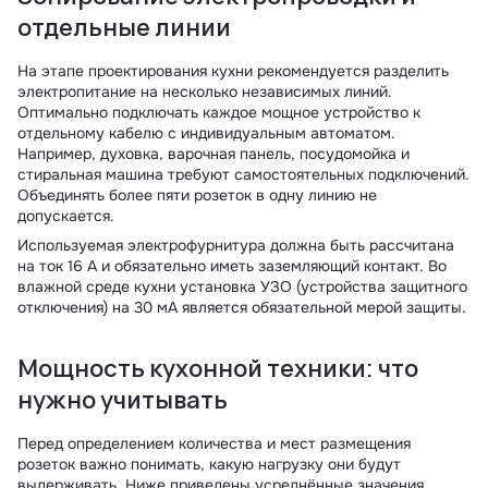
отдельные линии
На этапе проектирования кухни рекомендуется разделить
электропитание на несколько независимых линий.
Оптимально подключать каждое мощное устройство к
отдельному кабелю с индивидуальным автоматом.
Например, духовка, варочная панель, посудомойка и
стиральная машина требуют самостоятельных подключений.
Объединять более пяти розеток в одну линию не
допускается.
Используемая электрофурнитура должна быть рассчитана
на ток 16 А и обязательно иметь заземляющий контакт. Во
влажной среде кухни установка УЗО (устройства защитного
отключения) на 30 мА является обязательной мерой защиты.
Мощность кухонной техники: что
нужно учитывать
Перед определением количества и мест размещения
розеток важно понимать, какую нагрузку они будут
выдерживать. Ниже приведены усреднённые значения