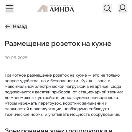
Назад
Размещение розеток на кухне
30.05.2025
Грамотное размещение розеток на кухне — это не только
вопрос удобства, но и безопасности. Кухня — зона с
максимальной электрической нагрузкой в квартире: сюда
подключаются десятки приборов, от стационарной техники
до маломощных устройств, используемых эпизодически.
Чтобы избежать перегрузок, коротких замыканий и
сложностей в эксплуатации, необходимо соблюдать
технические нормы и учитывать мощность оборудования.
Зонирование электропроводки и