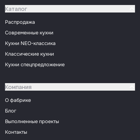
Каталог
Распродажа
Современные кухни
Кухни NEO-классика
Классические кухни
Кухни спецпредложение
Компания
О фабрике
Блог
Выполненные проекты
Контакты