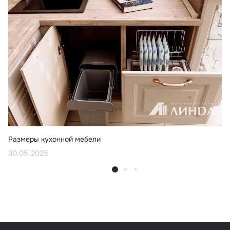
Размеры кухонной мебели
30.05.2025