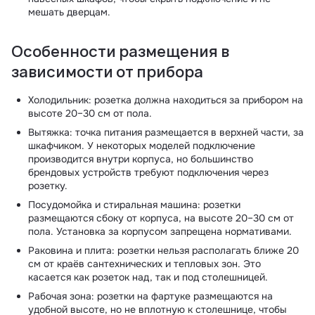
мешать дверцам.
Особенности размещения в
зависимости от прибора
Холодильник: розетка должна находиться за прибором на
высоте 20–30 см от пола.
Вытяжка: точка питания размещается в верхней части, за
шкафчиком. У некоторых моделей подключение
производится внутри корпуса, но большинство
брендовых устройств требуют подключения через
розетку.
Посудомойка и стиральная машина: розетки
размещаются сбоку от корпуса, на высоте 20–30 см от
пола. Установка за корпусом запрещена нормативами.
Раковина и плита: розетки нельзя располагать ближе 20
см от краёв сантехнических и тепловых зон. Это
касается как розеток над, так и под столешницей.
Рабочая зона: розетки на фартуке размещаются на
удобной высоте, но не вплотную к столешнице, чтобы