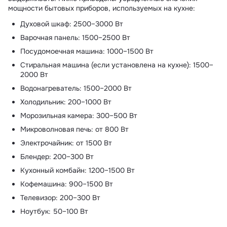
мощности бытовых приборов, используемых на кухне:
Духовой шкаф: 2500–3000 Вт
Варочная панель: 1500–2500 Вт
Посудомоечная машина: 1000–1500 Вт
Стиральная машина (если установлена на кухне): 1500–
2000 Вт
Водонагреватель: 1500–2000 Вт
Холодильник: 200–1000 Вт
Морозильная камера: 300–500 Вт
Микроволновая печь: от 800 Вт
Электрочайник: от 1500 Вт
Блендер: 200–300 Вт
Кухонный комбайн: 1200–1500 Вт
Кофемашина: 900–1500 Вт
Телевизор: 200–300 Вт
Ноутбук: 50–100 Вт