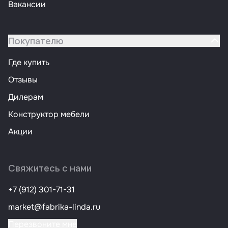
Вакансии
Покупателю
Где купить
Отзывы
Дилерам
Конструктор мебели
Акции
Свяжитесь с нами
+7 (912) 301-71-31
market@fabrika-linda.ru
Перезвоните мне