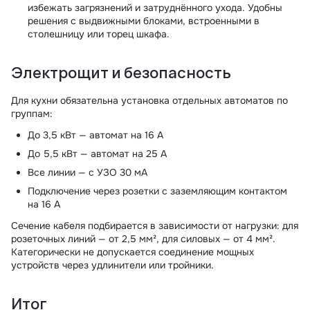
избежать загрязнений и затруднённого ухода. Удобны
решения с выдвижными блоками, встроенными в
столешницу или торец шкафа.
Электрощит и безопасность
Для кухни обязательна установка отдельных автоматов по
группам:
До 3,5 кВт — автомат на 16 А
До 5,5 кВт — автомат на 25 А
Все линии — с УЗО 30 мА
Подключение через розетки с заземляющим контактом
на 16 А
Сечение кабеля подбирается в зависимости от нагрузки: для
розеточных линий — от 2,5 мм², для силовых — от 4 мм².
Категорически не допускается соединение мощных
устройств через удлинители или тройники.
Итог