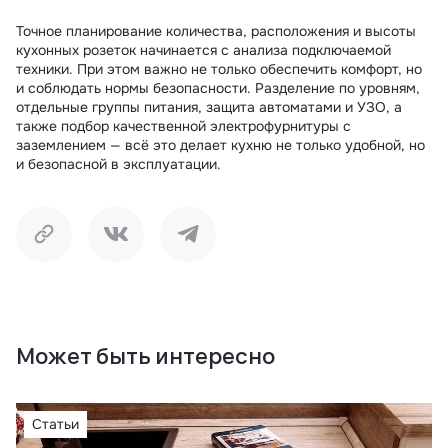
Точное планирование количества, расположения и высоты
кухонных розеток начинается с анализа подключаемой
техники. При этом важно не только обеспечить комфорт, но
и соблюдать нормы безопасности. Разделение по уровням,
отдельные группы питания, защита автоматами и УЗО, а
также подбор качественной электрофурнитуры с
заземлением — всё это делает кухню не только удобной, но
и безопасной в эксплуатации.
Копировать
Поделиться в ВК
Поделиться в Телеграм
Может быть интересно
Статьи